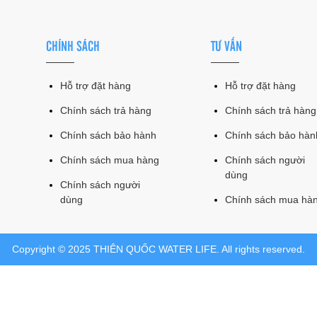
CHÍNH SÁCH
TƯ VẤN
Hỗ trợ đặt hàng
Hỗ trợ đặt hàng
Chính sách trả hàng
Chính sách trả hàng
Chính sách bảo hành
Chính sách bảo hàn
Chính sách mua hàng
Chính sách người
dùng
Chính sách người
dùng
Chính sách mua hà
Copyright © 2025 THIÊN QUỐC WATER LIFE. All rights reserved.