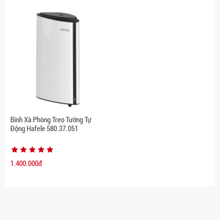
Bình Xà Phòng Treo Tường Tự
Động Hafele 580.37.051
1.400.000đ