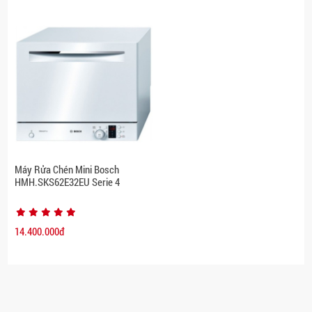
Máy Rửa Chén Mini Bosch
HMH.SKS62E32EU Serie 4
14.400.000đ