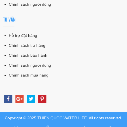
Chính sách người dùng
TƯ VẤN
Hỗ trợ đặt hàng
Chính sách trả hàng
Chính sách bảo hành
Chính sách người dùng
Chính sách mua hàng
Copyright © 2025 THIÊN QUỐC WATER LIFE. All rights reserved.